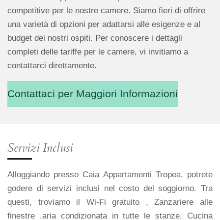
competitive per le nostre camere. Siamo fieri di offrire
una varietà di opzioni per adattarsi alle esigenze e al
budget dei nostri ospiti. Per conoscere i dettagli
completi delle tariffe per le camere, vi invitiamo a
contattarci direttamente.
Contattaci per Maggiori Informazioni
Servizi Inclusi
Alloggiando presso Caia Appartamenti Tropea, potrete
godere di servizi inclusi nel costo del soggiorno. Tra
questi, troviamo il Wi-Fi gratuito , Zanzariere alle
finestre ,aria condizionata in tutte le stanze, Cucina