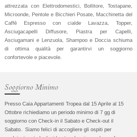
attrezzata con Elettrodomestici, Bollitore, Tostapane,
Microonde, Pentole e Bicchieri Posate, Macchinetta del
Caffè Espresso con cialde Lavazza, Topper,
Asciugacapelli Diffusore, Piastra per Capelli,
Asciugamani e Lenzuola, Shampoo e Doccia schiuma
di ottima qualità per garantirvi un soggiorno
confortevole e piacevole.
Soggiorno Minimo
Presso Caia Appartamenti Tropea dal 15 Aprile al 15
Ottobre richiediamo un periodo minimo di 7 gg di
soggiorno con Check-in il Sabato e Check-out il
Sabato. Siamo felici di accogliere gli ospiti per